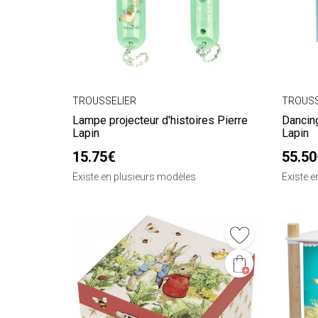
TROUSSELIER
TROUSS
Lampe projecteur d'histoires Pierre
Dancing
Lapin
Lapin
15.75€
55.50
Existe en plusieurs modèles
Existe 