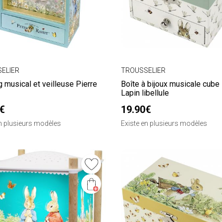
ELIER
TROUSSELIER
 musical et veilleuse Pierre
Boîte à bijoux musicale cube 
Lapin libellule
€
19.90€
en plusieurs modèles
Existe en plusieurs modèles