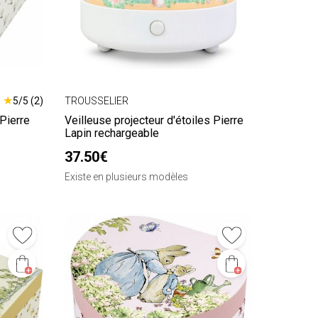
★
5/5 (2)
TROUSSELIER
Pierre
Veilleuse projecteur d'étoiles Pierre
Lapin rechargeable
37.50€
Existe en plusieurs modèles