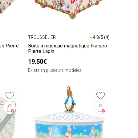
★
TROUSSELIER
4.8/5 (4)
es Pierre
Boîte à musique magnétique Fraises
Pierre Lapin
19.50€
Existe en plusieurs modèles