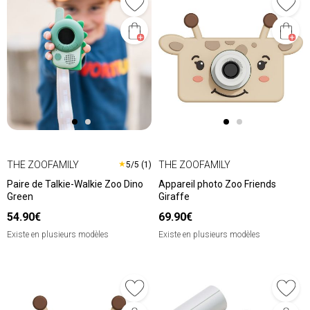
THE ZOOFAMILY
THE ZOOFAMILY
★
5/5 (1)
Paire de Talkie-Walkie Zoo Dino
Appareil photo Zoo Friends
Green
Giraffe
54.90€
69.90€
Existe en plusieurs modèles
Existe en plusieurs modèles