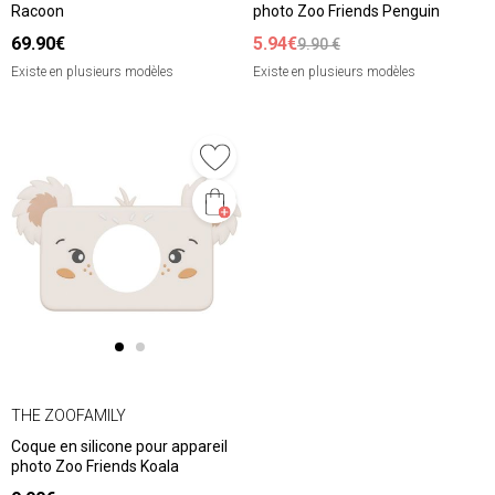
Racoon
photo Zoo Friends Penguin
69.90€
5.94€
9.90 €
Existe en plusieurs modèles
Existe en plusieurs modèles
THE ZOOFAMILY
Coque en silicone pour appareil
photo Zoo Friends Koala