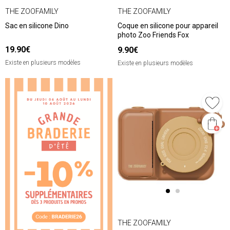
THE ZOOFAMILY
THE ZOOFAMILY
Sac en silicone Dino
Coque en silicone pour appareil
photo Zoo Friends Fox
19.90€
9.90€
Existe en plusieurs modèles
Existe en plusieurs modèles
THE ZOOFAMILY