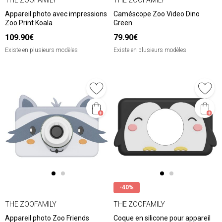
Appareil photo avec impressions
Caméscope Zoo Video Dino
Zoo Print Koala
Green
109.90€
79.90€
Existe en plusieurs modèles
Existe en plusieurs modèles
-40%
THE ZOOFAMILY
THE ZOOFAMILY
Appareil photo Zoo Friends
Coque en silicone pour appareil