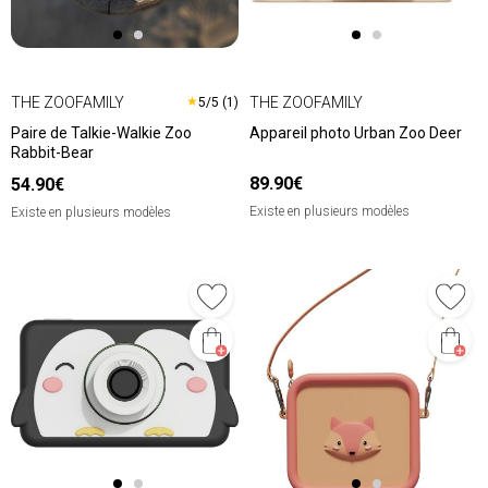
THE ZOOFAMILY
THE ZOOFAMILY
★
5/5 (1)
Paire de Talkie-Walkie Zoo
Appareil photo Urban Zoo Deer
Rabbit-Bear
89.90€
54.90€
Existe en plusieurs modèles
Existe en plusieurs modèles