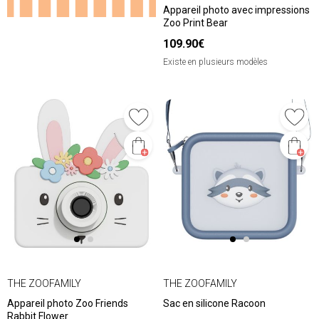
Appareil photo avec impressions
Zoo Print Bear
109.90€
Existe en plusieurs modèles
THE ZOOFAMILY
THE ZOOFAMILY
Appareil photo Zoo Friends
Sac en silicone Racoon
Rabbit Flower