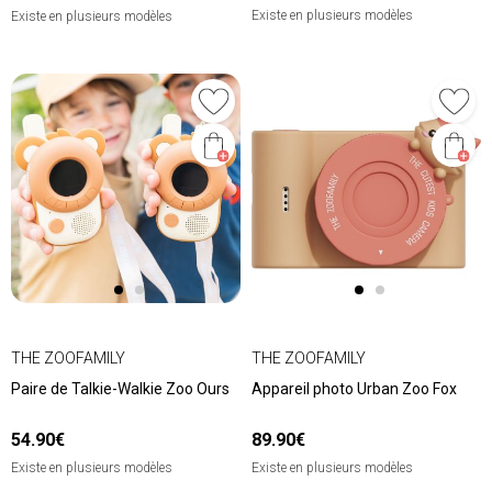
Existe en plusieurs modèles
Existe en plusieurs modèles
THE ZOOFAMILY
THE ZOOFAMILY
Paire de Talkie-Walkie Zoo Ours
Appareil photo Urban Zoo Fox
54.90€
89.90€
Existe en plusieurs modèles
Existe en plusieurs modèles