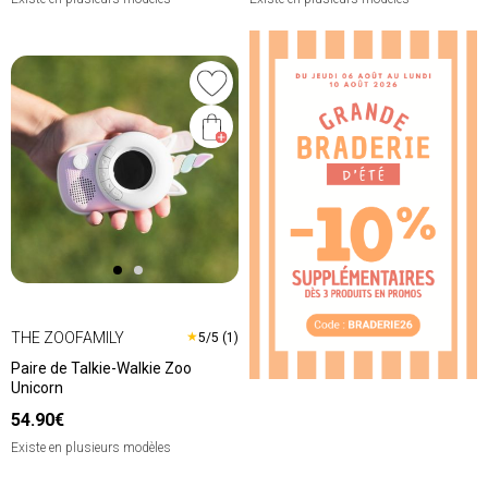
THE ZOOFAMILY
★
5/5 (1)
Paire de Talkie-Walkie Zoo
Unicorn
54.90€
Existe en plusieurs modèles