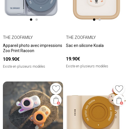
THE ZOOFAMILY
THE ZOOFAMILY
Appareil photo avec impressions
Sac en silicone Koala
Zoo Print Racoon
19.90€
109.90€
Existe en plusieurs modèles
Existe en plusieurs modèles