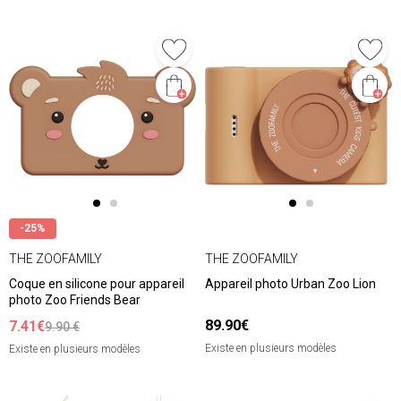
-25%
THE ZOOFAMILY
THE ZOOFAMILY
Coque en silicone pour appareil
Appareil photo Urban Zoo Lion
photo Zoo Friends Bear
89.90€
7.41€
9.90 €
Existe en plusieurs modèles
Existe en plusieurs modèles