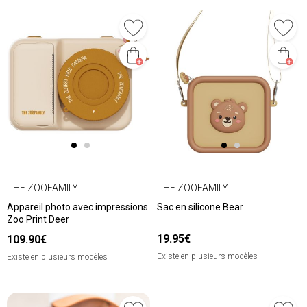
THE ZOOFAMILY
THE ZOOFAMILY
Appareil photo avec impressions
Sac en silicone Bear
Zoo Print Deer
19.95€
109.90€
Existe en plusieurs modèles
Existe en plusieurs modèles