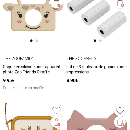
THE ZOOFAMILY
THE ZOOFAMILY
Coque en silicone pour appareil
Lot de 3 rouleaux de papiers pour
photo Zoo Friends Giraffe
impressions
9.95€
8.90€
Existe en plusieurs modèles