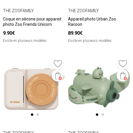
THE ZOOFAMILY
THE ZOOFAMILY
Coque en silicone pour appareil
Appareil photo Urban Zoo
photo Zoo Friends Unicorn
Racoon
9.90€
89.90€
Existe en plusieurs modèles
Existe en plusieurs modèles
THE ZOOFAMILY
THE ZOOFAMILY