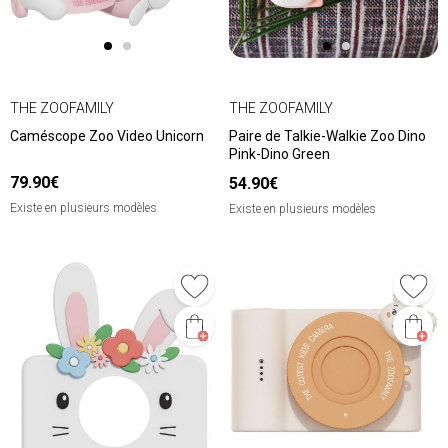
THE ZOOFAMILY
THE ZOOFAMILY
Caméscope Zoo Video Unicorn
Paire de Talkie-Walkie Zoo Dino
Pink-Dino Green
79.90€
54.90€
Existe en plusieurs modèles
Existe en plusieurs modèles