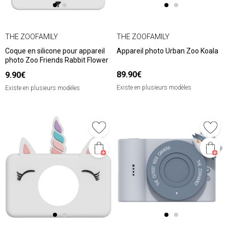
THE ZOOFAMILY
THE ZOOFAMILY
Coque en silicone pour appareil
Appareil photo Urban Zoo Koala
photo Zoo Friends Rabbit Flower
89.90€
9.90€
Existe en plusieurs modèles
Existe en plusieurs modèles