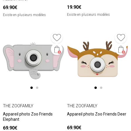
19.90€
69.90€
Existe en plusieurs modèles
Existe en plusieurs modèles
THE ZOOFAMILY
THE ZOOFAMILY
Appareil photo Zoo Friends
Appareil photo Zoo Friends Deer
Elephant
69.90€
69.90€