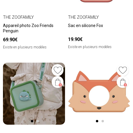
THE ZOOFAMILY
THE ZOOFAMILY
Appareil photo Zoo Friends
Sac en silicone Fox
Penguin
19.90€
69.90€
Existe en plusieurs modèles
Existe en plusieurs modèles