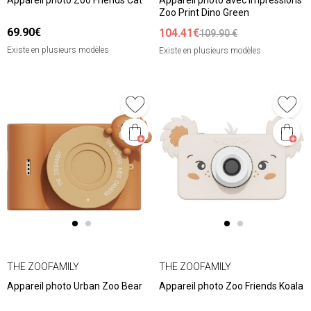
Appareil photo Zoo Friends Cat
Appareil photo avec impressions
Zoo Print Dino Green
69.90€
104.41€
109.90 €
Existe en plusieurs modèles
Existe en plusieurs modèles
THE ZOOFAMILY
THE ZOOFAMILY
Appareil photo Urban Zoo Bear
Appareil photo Zoo Friends Koala