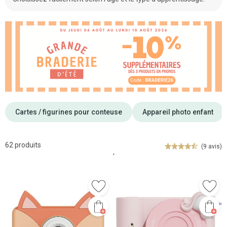
Cartes / figurines pour conteuse
Appareil photo enfant
62 produits
(9 avis)
'