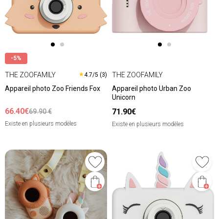
-5%
THE ZOOFAMILY
THE ZOOFAMILY
★
4.7/5 (3)
Appareil photo Zoo Friends Fox
Appareil photo Urban Zoo
Unicorn
66.40€
71.90€
69.90 €
Existe en plusieurs modèles
Existe en plusieurs modèles