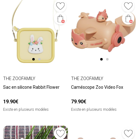
THE ZOOFAMILY
THE ZOOFAMILY
Sac en silicone Rabbit Flower
Caméscope Zoo Video Fox
19.90€
79.90€
Existe en plusieurs modèles
Existe en plusieurs modèles