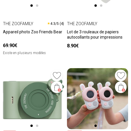
THE ZOOFAMILY
THE ZOOFAMILY
★
4.3/5 (4)
Appareil photo Zoo Friends Bear
Lot de 3 rouleaux de papiers
autocollants pour impressions
69.90€
8.90€
Existe en plusieurs modèles