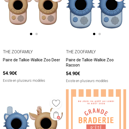
THE ZOOFAMILY
THE ZOOFAMILY
Paire de Talkie-Walkie Zoo Deer
Paire de Talkie-Walkie Zoo
Racoon
54.90€
54.90€
Existe en plusieurs modèles
Existe en plusieurs modèles