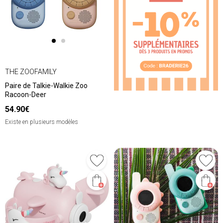
THE ZOOFAMILY
Paire de Talkie-Walkie Zoo
Racoon-Deer
54.90€
Existe en plusieurs modèles