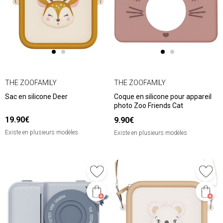
THE ZOOFAMILY
THE ZOOFAMILY
Sac en silicone Deer
Coque en silicone pour appareil
photo Zoo Friends Cat
19.90€
9.90€
Existe en plusieurs modèles
Existe en plusieurs modèles