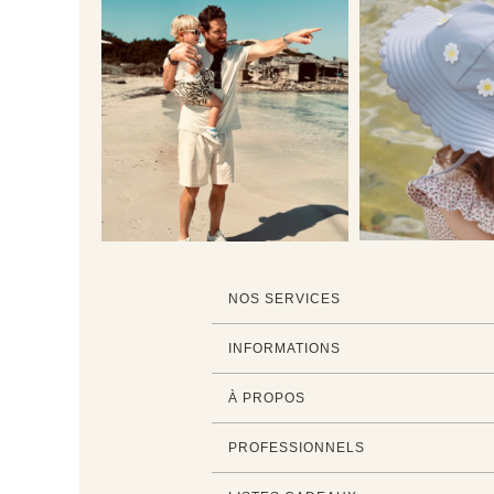
NOS SERVICES
INFORMATIONS
À PROPOS
PROFESSIONNELS