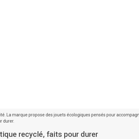
bilité. La marque propose des jouets écologiques pensés pour accompagne
r durer.
tique recyclé, faits pour durer