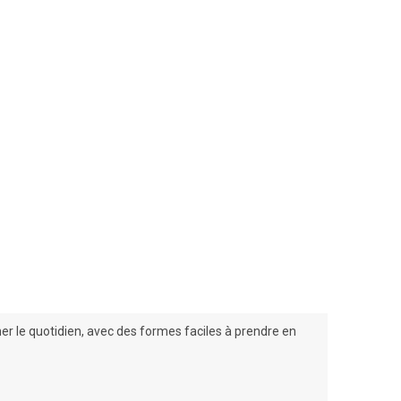
r le quotidien, avec des formes faciles à prendre en