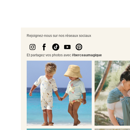
Rejoignez-nous sur nos réseaux sociaux
Et partagez vos photos avec
#berceaumagique