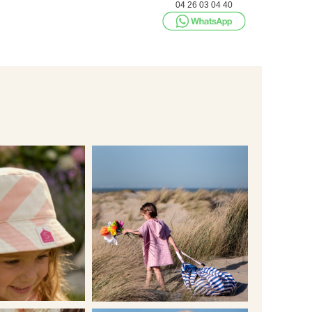
04 26 03 04 40