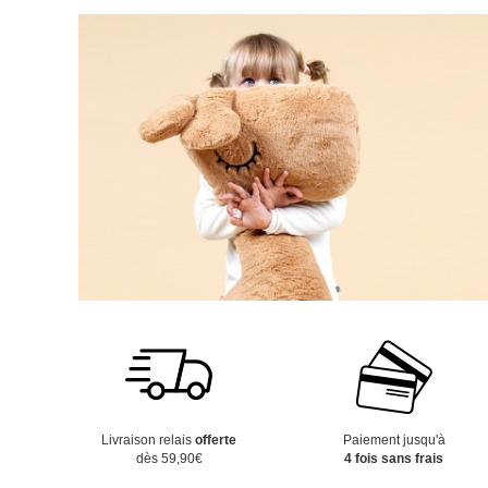
Livraison relais
offerte
Paiement jusqu'à
dès 59,90€
4 fois sans frais