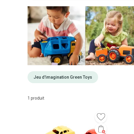
Jeu d'imagination Green Toys
1 produit