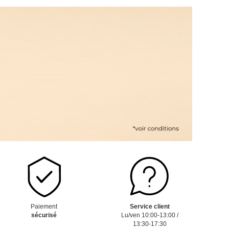
Paiement
Service client
sécurisé
Lu/ven 10:00-13:00 /
13:30-17:30