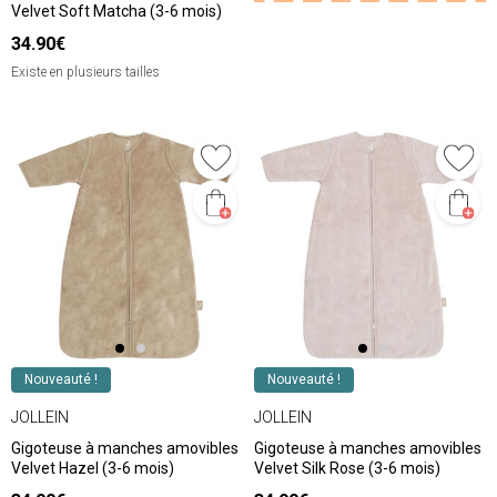
Velvet Soft Matcha (3-6 mois)
34.90€
Existe en plusieurs tailles
Nouveauté !
Nouveauté !
JOLLEIN
JOLLEIN
Gigoteuse à manches amovibles
Gigoteuse à manches amovibles
Velvet Hazel (3-6 mois)
Velvet Silk Rose (3-6 mois)