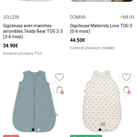
JOLLEIN
DOMIVA
★
5/5 (1)
Gigoteuse avec manches
Gigoteuse Maternity Love TOG 3
amovibles Teddy Bear TOG 2-3
(0-6 mois)
(3-6 mois)
44.50€
34.90€
Existe en plusieurs modèles
Existe en plusieurs TOG