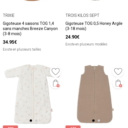
TRIXIE
TROIS KILOS SEPT
Gigoteuse 4 saisons TOG 1,4
Gigoteuse TOG 0,5 Honey Argile
sans manches Breeze Canyon
(3-18 mois)
(3-8 mois)
24.90€
34.95€
Existe en plusieurs modèles
Existe en plusieurs tailles