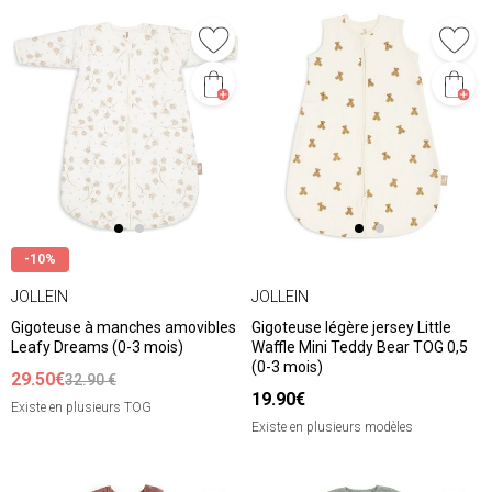
-10%
JOLLEIN
JOLLEIN
Gigoteuse à manches amovibles
Gigoteuse légère jersey Little
Leafy Dreams (0-3 mois)
Waffle Mini Teddy Bear TOG 0,5
(0-3 mois)
29.50€
32.90 €
19.90€
Existe en plusieurs TOG
Existe en plusieurs modèles