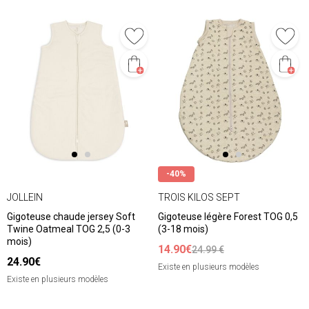
-40%
JOLLEIN
TROIS KILOS SEPT
Gigoteuse chaude jersey Soft
Gigoteuse légère Forest TOG 0,5
Twine Oatmeal TOG 2,5 (0-3
(3-18 mois)
mois)
14.90€
24.99 €
24.90€
Existe en plusieurs modèles
Existe en plusieurs modèles