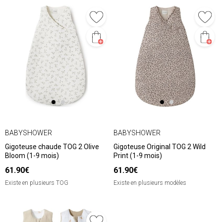
BABYSHOWER
BABYSHOWER
Gigoteuse chaude TOG 2 Olive
Gigoteuse Original TOG 2 Wild
Bloom (1-9 mois)
Print (1-9 mois)
61.90€
61.90€
Existe en plusieurs TOG
Existe en plusieurs modèles