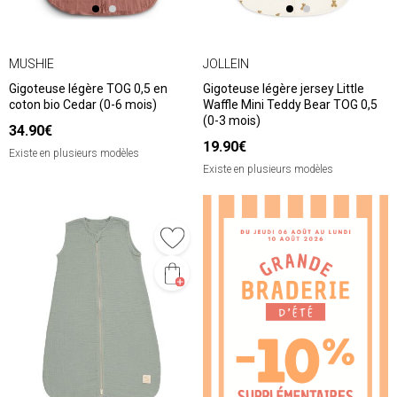
MUSHIE
JOLLEIN
Gigoteuse légère TOG 0,5 en
Gigoteuse légère jersey Little
coton bio Cedar (0-6 mois)
Waffle Mini Teddy Bear TOG 0,5
(0-3 mois)
34.90€
19.90€
Existe en plusieurs modèles
Existe en plusieurs modèles