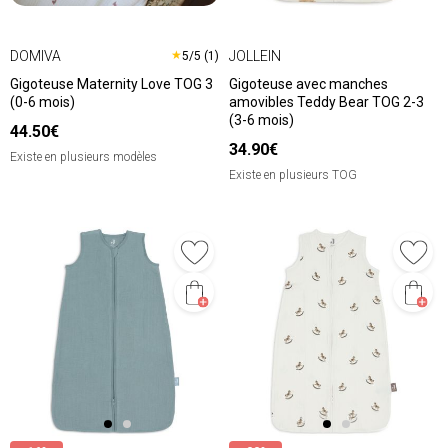
DOMIVA
JOLLEIN
★
5/5 (1)
Gigoteuse Maternity Love TOG 3
Gigoteuse avec manches
(0-6 mois)
amovibles Teddy Bear TOG 2-3
(3-6 mois)
44.50€
34.90€
Existe en plusieurs modèles
Existe en plusieurs TOG