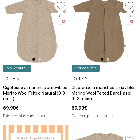
Nouveauté !
Nouveauté !
JOLLEIN
JOLLEIN
Gigoteuse à manches amovibles
Gigoteuse à manches amovibles
Merino Wool Felted Natural (0-3
Merino Wool Felted Dark Hazel
mois)
(0-3 mois)
69.90€
69.90€
Existe en plusieurs tailles
Existe en plusieurs tailles