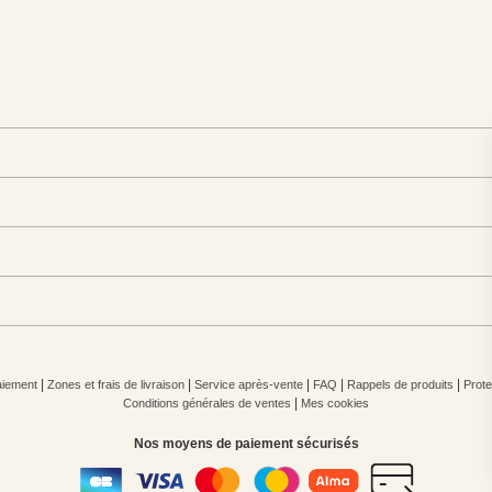
|
|
|
|
|
iement
Zones et frais de livraison
Service après-vente
FAQ
Rappels de produits
Prote
|
Conditions générales de ventes
Mes cookies
Nos moyens de paiement sécurisés