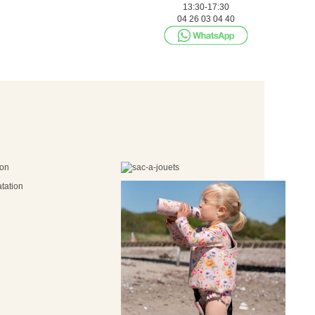
13:30-17:30
04 26 03 04 40