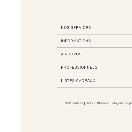
NOS SERVICES
INFORMATIONS
À PROPOS
PROFESSIONNELS
LISTES CADEAUX
|
|
Carte cadeau
Retour 100 jours
Moyens de pa