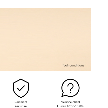
Paiement
Service client
sécurisé
Lu/ven 10:00-13:00 /