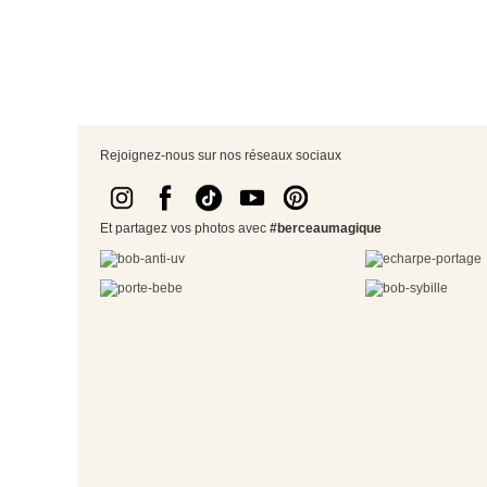
Rejoignez-nous sur nos réseaux sociaux
Et partagez vos photos avec
#berceaumagique