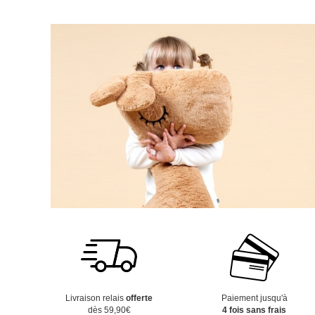
Livraison relais
offerte
Paiement jusqu'à
dès 59,90€
4 fois sans frais