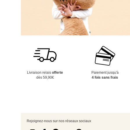
Livraison relais
offerte
Paiement jusqu'à
dès 59,90€
4 fois sans frais
Rejoignez-nous sur nos réseaux sociaux