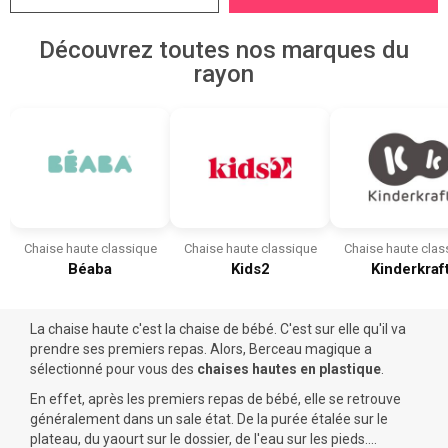
Découvrez toutes nos marques du
rayon
Chaise haute classique
Chaise haute classique
Chaise haute clas
Béaba
Kids2
Kinderkraf
La chaise haute c'est la chaise de bébé. C'est sur elle qu'il va
prendre ses premiers repas. Alors, Berceau magique a
sélectionné pour vous des
chaises hautes en plastique
.
En effet, après les premiers
repas
de bébé, elle se retrouve
généralement dans un sale état. De la purée étalée sur le
plateau, du yaourt sur le dossier, de l'eau sur les pieds....