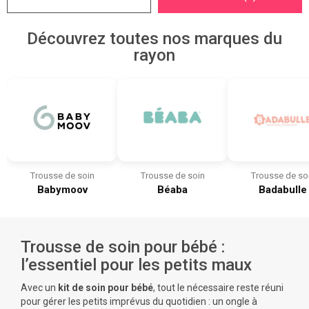
Découvrez toutes nos marques du
rayon
Trousse de soin
Trousse de soin
Trousse de so
Babymoov
Béaba
Badabulle
Trousse de soin pour bébé :
l’essentiel pour les petits maux
Avec un
kit de soin pour bébé
, tout le nécessaire reste réuni
pour gérer les petits imprévus du quotidien : un ongle à