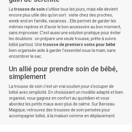
La
trousse de soin
s’utilise tous les jours, mais elle devient
encore plus utile dès qu’on sort : visite chez des proches,
week-end en famille, vacances… Elle permet de garder les
mêmes repères et d’avoir le bon accessoire au bon moment,
sans improviser. C’est aussi une solution pratique pour éviter
les doublons : on prépare une seule trousse, prête à suivre
bébé partout. Une
trousse de premiers soins pour bébé
bien organisée aide à garder l’essentiel sous la main, sans
encombrer le sac.
Un allié pour prendre soin de bébé,
simplement
La trousse de soin c’est un vrai soutien pour s’occuper de
bébé avec simplicité. En choisissant un modèle adapté et bien
organisé, vous gagnez en confort au quotidien et vous
abordez les petits maux avec plus de calme. Sur Berceau
Magique, retrouvez des trousses de soin pensées pour
accompagner bébé, à la maison comme en déplacement.