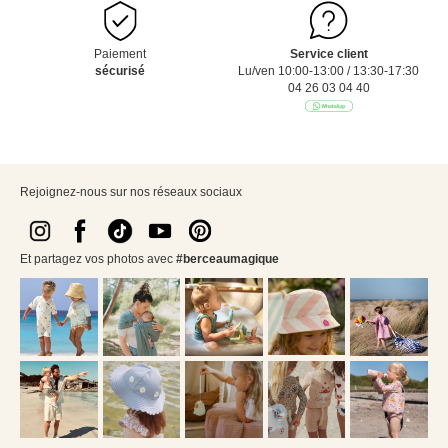
Paiement
Service client
sécurisé
Lu/ven 10:00-13:00 / 13:30-17:30
04 26 03 04 40
Rejoignez-nous sur nos réseaux sociaux
Et partagez vos photos avec
#berceaumagique