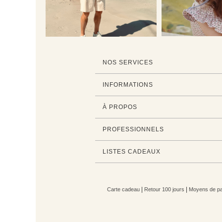
NOS SERVICES
INFORMATIONS
À PROPOS
PROFESSIONNELS
LISTES CADEAUX
|
|
Carte cadeau
Retour 100 jours
Moyens de pa