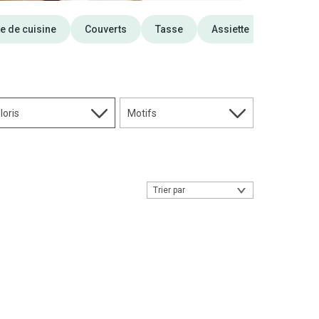
e de cuisine
Couverts
Tasse
Assiette
loris
Motifs
Trier par