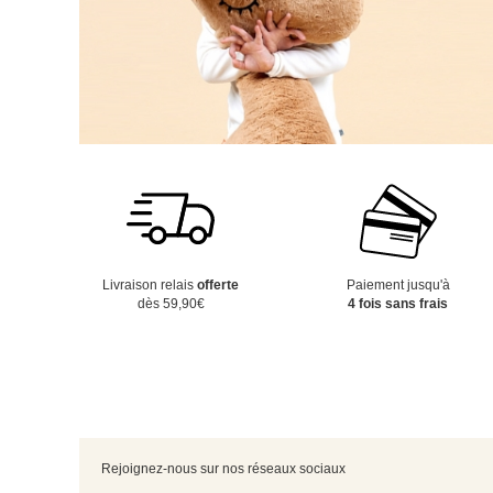
Livraison relais
offerte
Paiement jusqu'à
dès 59,90€
4 fois sans frais
Rejoignez-nous sur nos réseaux sociaux