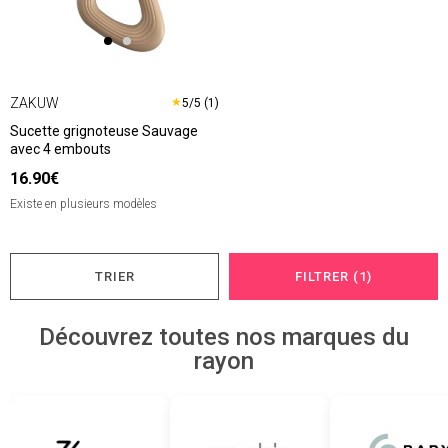
ZAKUW
★
5/5 (1)
Sucette grignoteuse Sauvage
avec 4 embouts
16.90€
Existe en plusieurs modèles
TRIER
FILTRER (1)
Découvrez toutes nos marques du
rayon