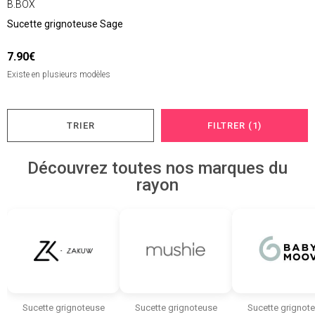
B.BOX
Sucette grignoteuse Sage
7.90€
Existe en plusieurs modèles
TRIER
FILTRER (1)
Découvrez toutes nos marques du
rayon
Sucette grignoteuse
Sucette grignoteuse
Sucette grignot