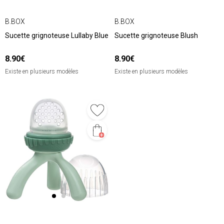
B.BOX
B.BOX
Sucette grignoteuse Lullaby Blue
Sucette grignoteuse Blush
8.90€
8.90€
Existe en plusieurs modèles
Existe en plusieurs modèles