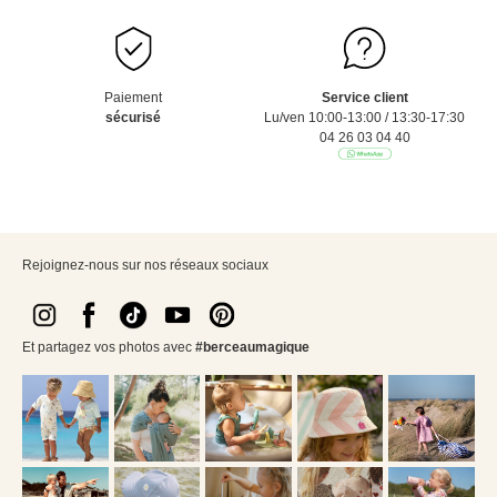
Paiement
Service client
sécurisé
Lu/ven 10:00-13:00 / 13:30-17:30
04 26 03 04 40
Rejoignez-nous sur nos réseaux sociaux
Et partagez vos photos avec
#berceaumagique