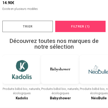
14.90€
Existe en plusieurs modèles
TRIER
FILTRER (1)
Découvrez toutes nos marques de
notre sélection
Produits bébé bio, naturels,
Produits bébé bio, naturels,
Produits bébé bio, n
écologiques
écologiques
écologiques
Kadolis
Babyshower
NéoBulle