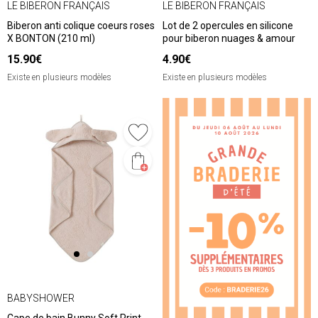
LE BIBERON FRANÇAIS
LE BIBERON FRANÇAIS
Biberon anti colique coeurs roses
Lot de 2 opercules en silicone
X BONTON (210 ml)
pour biberon nuages & amour
15.90€
4.90€
Existe en plusieurs modèles
Existe en plusieurs modèles
BABYSHOWER