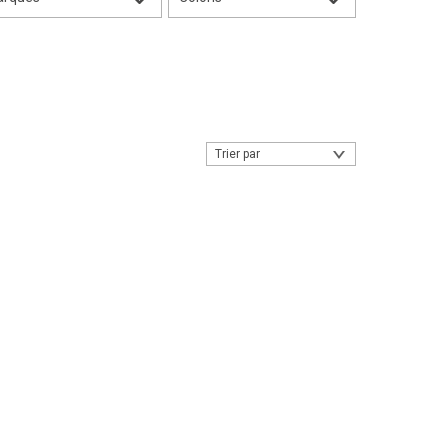
Trier par