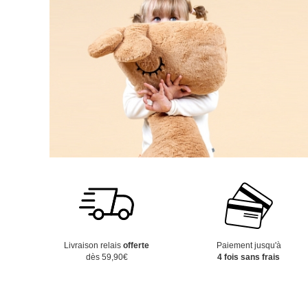
Livraison relais
offerte
Paiement jusqu'à
dès 59,90€
4 fois sans frais