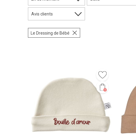
Avis clients
Le Dressing de Bébé