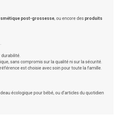
smétique post-grossesse
, ou encore des
produits
s
.
durabilité.
que, sans compromis sur la qualité ni sur la sécurité.
érence est choisie avec soin pour toute la famille.
deau écologique pour bébé, ou d’articles du quotidien