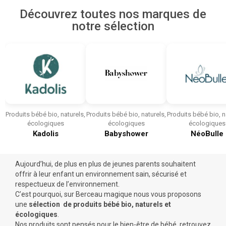
Découvrez toutes nos marques de
notre sélection
Produits bébé bio, naturels,
Produits bébé bio, naturels,
Produits bébé bio, n
écologiques
écologiques
écologiques
Kadolis
Babyshower
NéoBulle
Aujourd’hui, de plus en plus de jeunes parents souhaitent
offrir à leur enfant un environnement sain, sécurisé et
respectueux de l’environnement.
C’est pourquoi, sur Berceau magique nous vous proposons
une
sélection de produits bébé bio, naturels et
écologiques
.
Nos produits sont pensés pour le bien-être de bébé, retrouvez