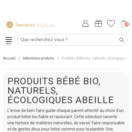
0
MENU
Accueil
/
Sélections produits
/
Produits bébé bio, naturels, écologiques
PRODUITS BÉBÉ BIO,
NATURELS,
ÉCOLOGIQUES ABEILLE
L’envie de bien faire guide chaque parent attentif au choix d’un
produit bébé bio fiable et rassurant. Cette sélection raconte
une histoire de matières naturelles, de savoir-faire responsable
et de gestes doux pour bébé comme pour la planète. Une