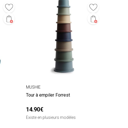
MUSHIE
Tour à empiler Forrest
14.90€
Existe en plusieurs modèles