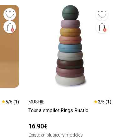
★
★
5/5 (1)
MUSHIE
3/5 (1)
Tour à empiler Rings Rustic
16.90€
Existe en plusieurs modèles