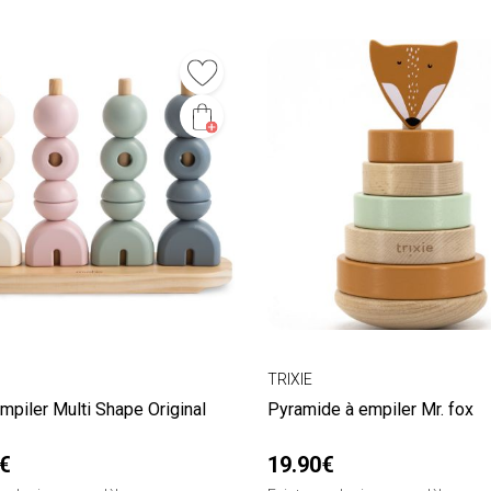
TRIXIE
mpiler Multi Shape Original
Pyramide à empiler Mr. fox
€
19.90€