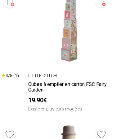
★
4/5 (1)
LITTLE DUTCH
Cubes à empiler en carton FSC Fairy
Garden
19.90€
Existe en plusieurs modèles