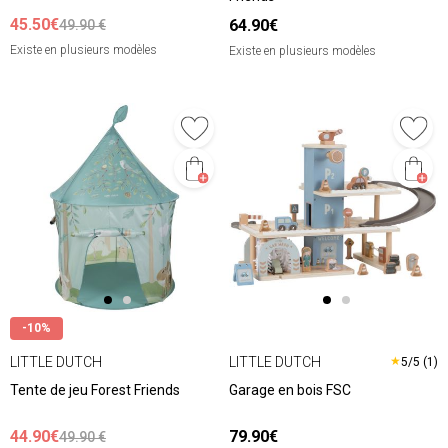
45.50€
64.90€
49.90 €
Existe en plusieurs modèles
Existe en plusieurs modèles
-10%
LITTLE DUTCH
LITTLE DUTCH
★
5/5 (1)
Tente de jeu Forest Friends
Garage en bois FSC
44.90€
79.90€
49.90 €