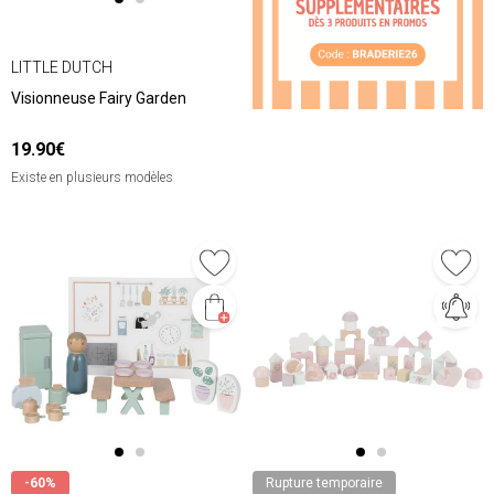
LITTLE DUTCH
Visionneuse Fairy Garden
19.90€
Existe en plusieurs modèles
-60%
Rupture temporaire