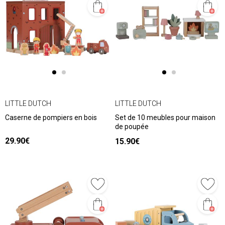
LITTLE DUTCH
LITTLE DUTCH
Caserne de pompiers en bois
Set de 10 meubles pour maison
de poupée
29.90€
15.90€