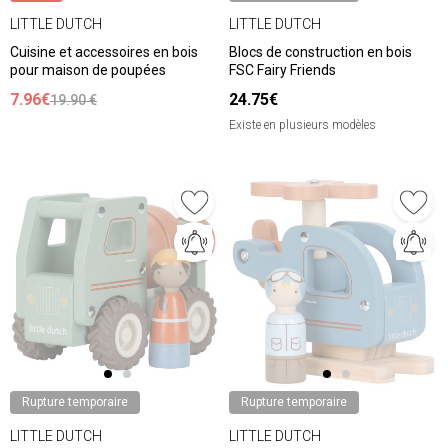
LITTLE DUTCH
LITTLE DUTCH
Cuisine et accessoires en bois
Blocs de construction en bois
pour maison de poupées
FSC Fairy Friends
7.96€
24.75€
19.90 €
Existe en plusieurs modèles
Rupture temporaire
Rupture temporaire
LITTLE DUTCH
LITTLE DUTCH