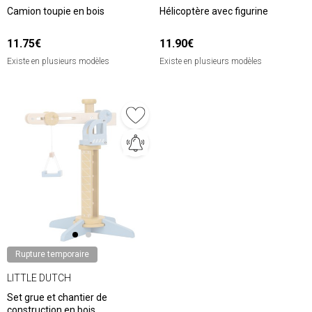
Camion toupie en bois
Hélicoptère avec figurine
11.75€
11.90€
Existe en plusieurs modèles
Existe en plusieurs modèles
Rupture temporaire
LITTLE DUTCH
Set grue et chantier de
construction en bois