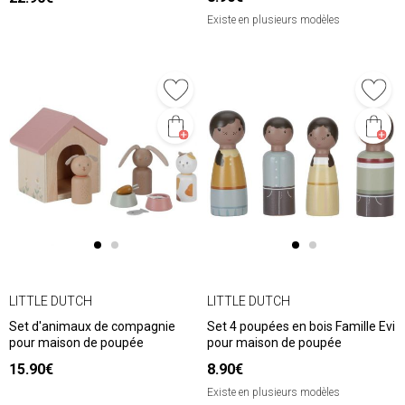
Existe en plusieurs modèles
LITTLE DUTCH
LITTLE DUTCH
Set d'animaux de compagnie
Set 4 poupées en bois Famille Evi
pour maison de poupée
pour maison de poupée
15.90€
8.90€
Existe en plusieurs modèles