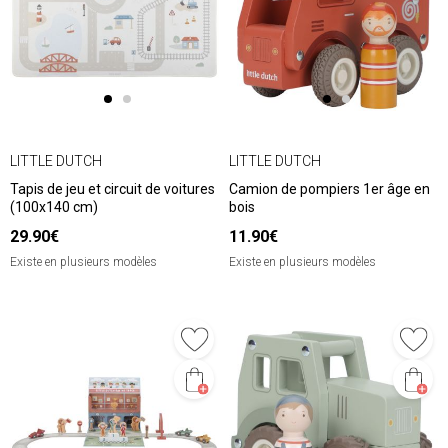
LITTLE DUTCH
LITTLE DUTCH
Tapis de jeu et circuit de voitures
Camion de pompiers 1er âge en
(100x140 cm)
bois
29.90€
11.90€
Existe en plusieurs modèles
Existe en plusieurs modèles