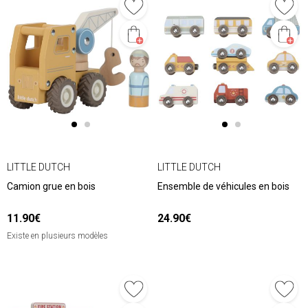
LITTLE DUTCH
LITTLE DUTCH
Camion grue en bois
Ensemble de véhicules en bois
11.90€
24.90€
Existe en plusieurs modèles