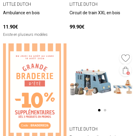
LITTLE DUTCH
LITTLE DUTCH
Ambulance en bois
Circuit de train XXL en bois
11.90€
99.90€
Existe en plusieurs modèles
❮
❯
LITTLE DUTCH