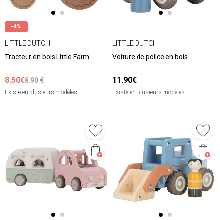
-4%
LITTLE DUTCH
LITTLE DUTCH
Tracteur en bois Little Farm
Voiture de police en bois
8.50€
11.90€
8.90 €
Existe en plusieurs modèles
Existe en plusieurs modèles