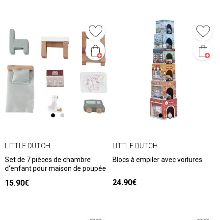
LITTLE DUTCH
LITTLE DUTCH
Set de 7 pièces de chambre
Blocs à empiler avec voitures
d'enfant pour maison de poupée
24.90€
15.90€