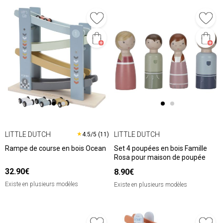
LITTLE DUTCH
LITTLE DUTCH
★
4.5/5 (11)
Rampe de course en bois Ocean
Set 4 poupées en bois Famille
Rosa pour maison de poupée
32.90€
8.90€
Existe en plusieurs modèles
Existe en plusieurs modèles