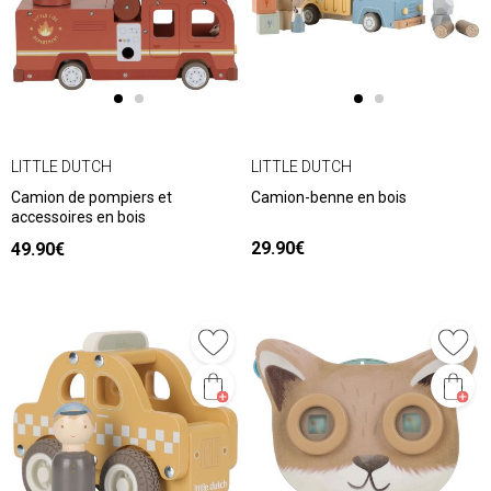
LITTLE DUTCH
LITTLE DUTCH
Camion de pompiers et
Camion-benne en bois
accessoires en bois
29.90€
49.90€