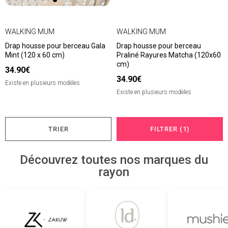
WALKING MUM
WALKING MUM
Drap housse pour berceau Gala
Drap housse pour berceau
Mint (120 x 60 cm)
Praliné Rayures Matcha (120x60
cm)
34.90€
34.90€
Existe en plusieurs modèles
Existe en plusieurs modèles
TRIER
FILTRER (1)
Découvrez toutes nos marques du
rayon