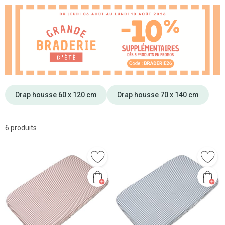
Drap housse 60 x 120 cm
Drap housse 70 x 140 cm
6 produits