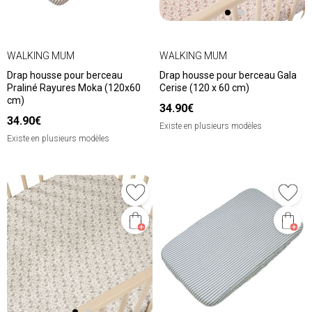
WALKING MUM
WALKING MUM
Drap housse pour berceau
Drap housse pour berceau Gala
Praliné Rayures Moka (120x60
Cerise (120 x 60 cm)
cm)
34.90€
34.90€
Existe en plusieurs modèles
Existe en plusieurs modèles