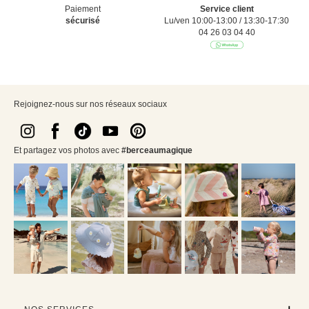
Paiement
Service client
sécurisé
Lu/ven 10:00-13:00 / 13:30-17:30
04 26 03 04 40
Rejoignez-nous sur nos réseaux sociaux
Et partagez vos photos avec
#berceaumagique