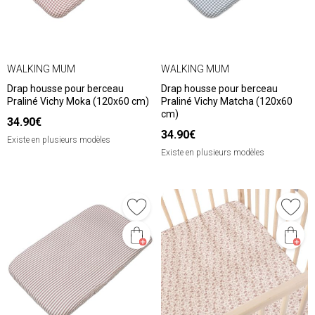
WALKING MUM
WALKING MUM
Drap housse pour berceau
Drap housse pour berceau
Praliné Vichy Moka (120x60 cm)
Praliné Vichy Matcha (120x60
cm)
34.90€
34.90€
Existe en plusieurs modèles
Existe en plusieurs modèles