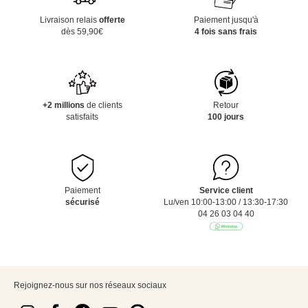
Livraison relais
offerte
Paiement jusqu'à
dès 59,90€
4 fois sans frais
+2 millions
de clients
Retour
satisfaits
100 jours
Paiement
Service client
sécurisé
Lu/ven 10:00-13:00 / 13:30-17:30
04 26 03 04 40
Rejoignez-nous sur nos réseaux sociaux