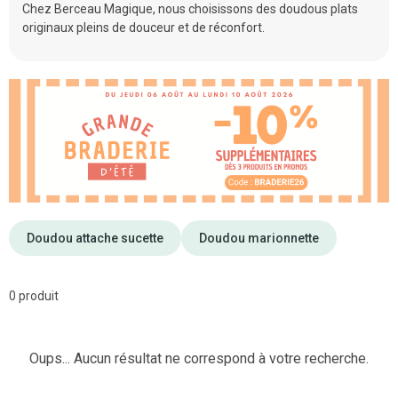
Chez Berceau Magique, nous choisissons des doudous plats
originaux pleins de douceur et de réconfort.
Doudou attache sucette
Doudou marionnette
0 produit
Oups... Aucun résultat ne correspond à votre recherche.