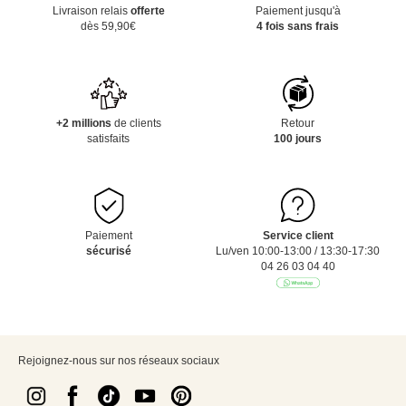
Livraison relais
offerte
Paiement jusqu'à
dès 59,90€
4 fois sans frais
+2 millions
de clients
Retour
satisfaits
100 jours
Paiement
Service client
sécurisé
Lu/ven 10:00-13:00 / 13:30-17:30
04 26 03 04 40
Rejoignez-nous sur nos réseaux sociaux