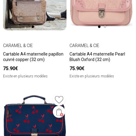
CARAMEL & CIE
CARAMEL & CIE
Cartable A4 maternelle papillon
Cartable A4 maternelle Pearl
cuivré copper (32 cm)
Blush Oxford (32 cm)
75.90€
75.90€
Existe en plusieurs modèles
Existe en plusieurs modèles