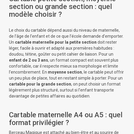
section ou grande section : quel
modèle choisir ?
Le choix du cartable dépend aussi du niveau de maternelle,
de l’âge de l’enfant et de ce que l’école demande d’emporter.
Un
cartable maternelle pour la petite section
doit rester
léger, facile à ouvrir et adapté aux premières habitudes :
doudou, tétine, goûter ou petit cahier de liaison. Pour un
enfant de 2 ou 3 ans
, un format compact est souvent plus
confortable, car il respecte mieux sa morphologie et limite
l’encombrement. En
moyenne section
, le cartable peut offrir
un peu plus de place, tout en restant simple à porter. Pour un
cartable pour la grande section
, on peut choisir un format
légèrement plus structuré, surtout si l’enfant transporte
davantage de petites affaires au quotidien.
Cartable maternelle A4 ou A5 : quel
format privilégier ?
Berceau Magique est attaché au bien-être et au sourire de