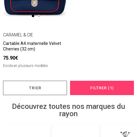
CARAMEL & CIE
Cartable A4 maternelle Velvet
Cherries (32 cm)
75.90€
Existe en plusieurs modèles
TRIER
FILTRER (1)
Découvrez toutes nos marques du
rayon