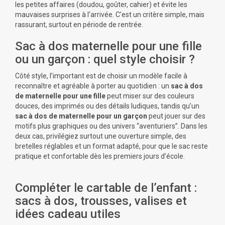
les petites affaires (doudou, goûter, cahier) et évite les
mauvaises surprises à l’arrivée. C’est un critère simple, mais
rassurant, surtout en période de rentrée.
Sac à dos maternelle pour une fille
ou un garçon : quel style choisir ?
Côté style, l’important est de choisir un modèle facile à
reconnaître et agréable à porter au quotidien : un
sac à dos
de maternelle pour une fille
peut miser sur des couleurs
douces, des imprimés ou des détails ludiques, tandis qu’un
sac à dos de maternelle pour un garçon
peut jouer sur des
motifs plus graphiques ou des univers “aventuriers”. Dans les
deux cas, privilégiez surtout une ouverture simple, des
bretelles réglables et un format adapté, pour que le sac reste
pratique et confortable dès les premiers jours d’école.
Compléter le cartable de l’enfant :
sacs à dos, trousses, valises et
idées cadeau utiles