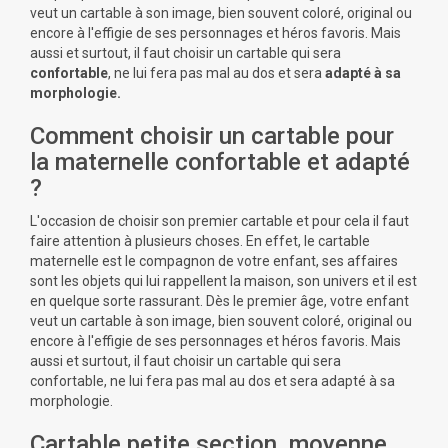
veut un cartable à son image, bien souvent coloré, original ou
encore à l'effigie de ses personnages et héros favoris. Mais
aussi et surtout, il faut choisir un cartable qui sera
confortable
, ne lui fera pas mal au dos et sera
adapté à sa
morphologie.
Comment choisir un cartable pour
la maternelle confortable et adapté
?
L'occasion de choisir son premier cartable et pour cela il faut
faire attention à plusieurs choses. En effet, le cartable
maternelle est le compagnon de votre enfant, ses affaires
sont les objets qui lui rappellent la maison, son univers et il est
en quelque sorte rassurant. Dès le premier âge, votre enfant
veut un cartable à son image, bien souvent coloré, original ou
encore à l'effigie de ses personnages et héros favoris. Mais
aussi et surtout, il faut choisir un cartable qui sera
confortable, ne lui fera pas mal au dos et sera adapté à sa
morphologie.
Cartable petite section, moyenne