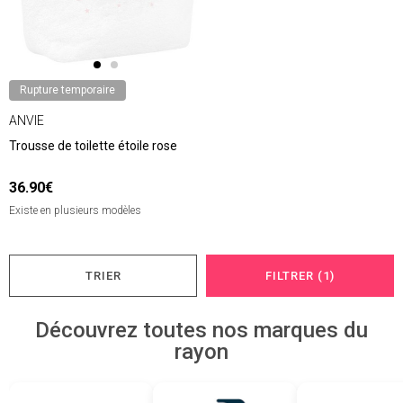
Rupture temporaire
ANVIE
Trousse de toilette étoile rose
36.90€
Existe en plusieurs modèles
TRIER
FILTRER (1)
Découvrez toutes nos marques du
rayon