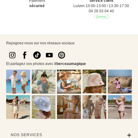
Paiement
Service client
sécurisé
Lu/ven 10:00-13:00 / 13:30-17:30
04 26 03 04 40
Rejoignez-nous sur nos réseaux sociaux
Et partagez vos photos avec
#berceaumagique
NOS SERVICES