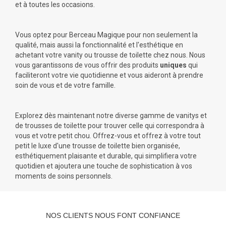
et à toutes les occasions.
Vous optez pour Berceau Magique pour non seulement la
qualité, mais aussi la fonctionnalité et l'esthétique en
achetant votre vanity ou trousse de toilette chez nous. Nous
vous garantissons de vous offrir des produits
uniques
qui
faciliteront votre vie quotidienne et vous aideront à prendre
soin de vous et de votre famille.
Explorez dès maintenant notre diverse gamme de vanitys et
de trousses de toilette pour trouver celle qui correspondra à
vous et votre petit chou. Offrez-vous et offrez à votre tout
petit le luxe d'une trousse de toilette bien organisée,
esthétiquement plaisante et durable, qui simplifiera votre
quotidien et ajoutera une touche de sophistication à vos
moments de soins personnels.
NOS CLIENTS NOUS FONT CONFIANCE