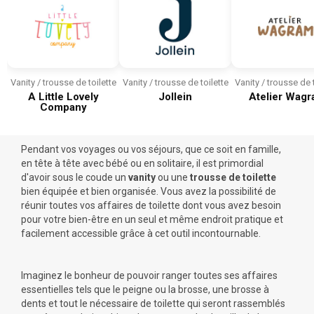
Vanity / trousse de toilette
Vanity / trousse de toilette
Vanity / trousse de t
A Little Lovely
Jollein
Atelier Wag
Company
Pendant vos voyages ou vos séjours, que ce soit en famille,
en tête à tête avec bébé ou en solitaire, il est primordial
d'avoir sous le coude un
vanity
ou une
trousse de toilette
bien équipée et bien organisée. Vous avez la possibilité de
réunir toutes vos affaires de toilette dont vous avez besoin
pour votre bien-être en un seul et même endroit pratique et
facilement accessible grâce à cet outil incontournable.
Imaginez le bonheur de pouvoir ranger toutes ses affaires
essentielles tels que le
peigne ou la brosse
, une
brosse à
dents
et tout le nécessaire de toilette qui seront rassemblés