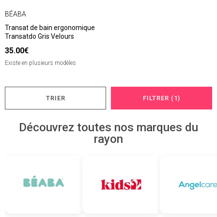
BÉABA
Transat de bain ergonomique
Transatdo Gris Velours
35.00€
Existe en plusieurs modèles
TRIER
FILTRER (1)
Découvrez toutes nos marques du
rayon