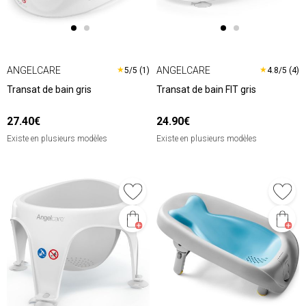
ANGELCARE
ANGELCARE
★
★
5/5 (1)
4.8/5 (4)
Transat de bain gris
Transat de bain FIT gris
27.40€
24.90€
Existe en plusieurs modèles
Existe en plusieurs modèles