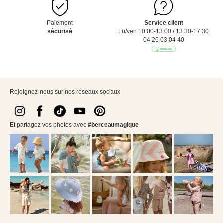
Paiement
Service client
sécurisé
Lu/ven 10:00-13:00 / 13:30-17:30
04 26 03 04 40
Rejoignez-nous sur nos réseaux sociaux
Et partagez vos photos avec
#berceaumagique