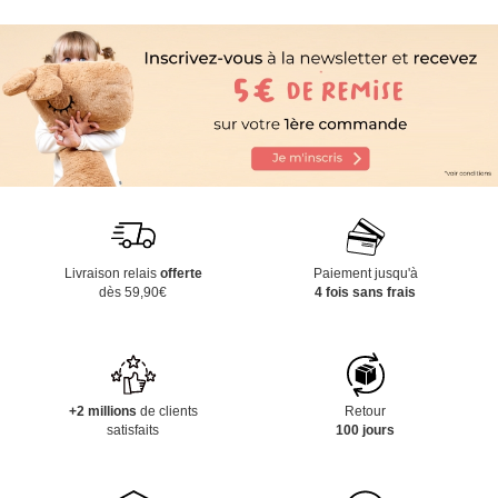
Livraison relais
offerte
Paiement jusqu'à
dès 59,90€
4 fois sans frais
+2 millions
de clients
Retour
satisfaits
100 jours