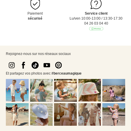
Paiement
Service client
sécurisé
Lu/ven 10:00-13:00 / 13:30-17:30
04 26 03 04 40
Rejoignez-nous sur nos réseaux sociaux
Et partagez vos photos avec
#berceaumagique