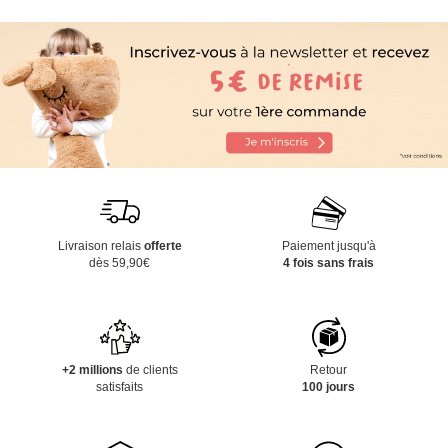
Livraison relais
offerte
Paiement jusqu'à
dès 59,90€
4 fois sans frais
+2 millions
de clients
Retour
satisfaits
100 jours