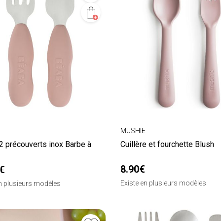
MUSHIE
2 précouverts inox Barbe à
Cuillère et fourchette Blush
8.90€
€
Existe en plusieurs modèles
en plusieurs modèles