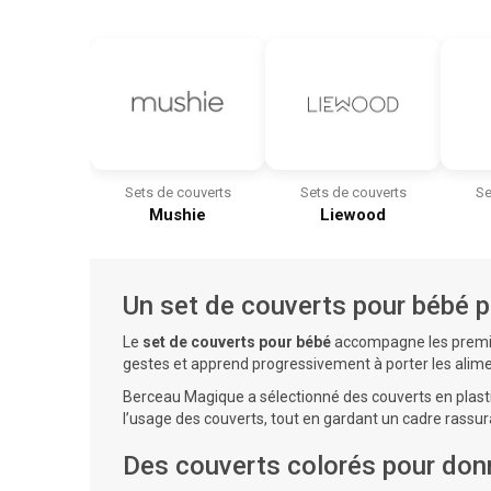
Sets de couverts
Sets de couverts
Se
Mushie
Liewood
Un set de couverts pour bébé 
Le
set de couverts pour bébé
accompagne les premièr
gestes et apprend progressivement à porter les alime
Berceau Magique a sélectionné des couverts en plasti
l’usage des couverts, tout en gardant un cadre rassur
Des couverts colorés pour donne