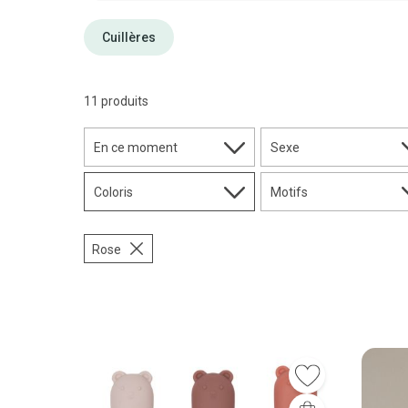
Cuillères
11 produits
En ce moment
Sexe
Coloris
Motifs
Rose