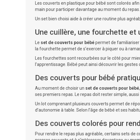
Les couverts en plastique pour bébé sont colorés afin 
main pour participer davantage au moment du repas.
Un set bien choisi aide à créer une routine plus agré
Une cuillère, une fourchette et
Le
set de couverts pour bébé
permet de familiariser 
la fourchette permet de s’exercer à piquer ou à rama
Les fourchettes sont recourbées sur le côté pour mieu
l’apprentissage. Bébé peut ainsi découvrir les geste
Des couverts pour bébé pratiqu
Au moment de choisir un
set de couverts pour bébé
ses premiers repas. Le repas doit rester simple, aussi
Un lot comprenant plusieurs couverts permet de rép
d’autonomie à table. Selon l’âge de bébé et ses habitu
Des couverts colorés pour rendr
Pour rendre le repas plus agréable, certains sets de 