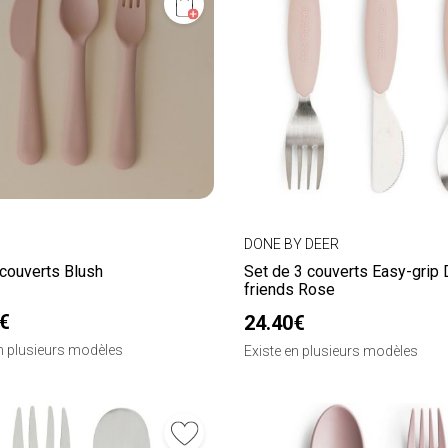
DONE BY DEER
 couverts Blush
Set de 3 couverts Easy-grip 
friends Rose
€
24.40€
en plusieurs modèles
Existe en plusieurs modèles