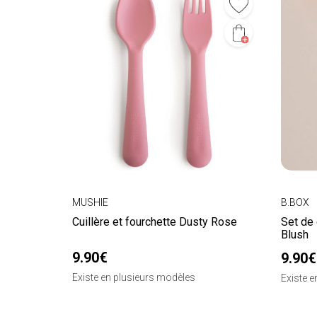
MUSHIE
B.BOX
Cuillère et fourchette Dusty Rose
Set de 
Blush
9.90€
9.90€
Existe en plusieurs modèles
Existe 