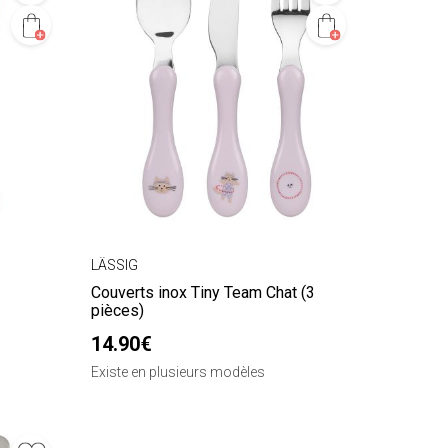
LÄSSIG
Couverts inox Tiny Team Chat (3
pièces)
14.90€
Existe en plusieurs modèles