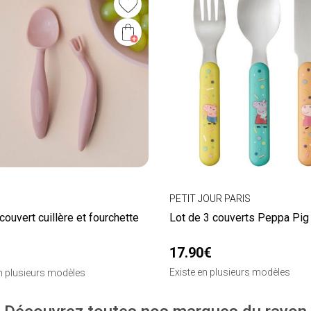
PETIT JOUR PARIS
couvert cuillère et fourchette
Lot de 3 couverts Peppa Pig
17.90€
Existe en plusieurs modèles
en plusieurs modèles