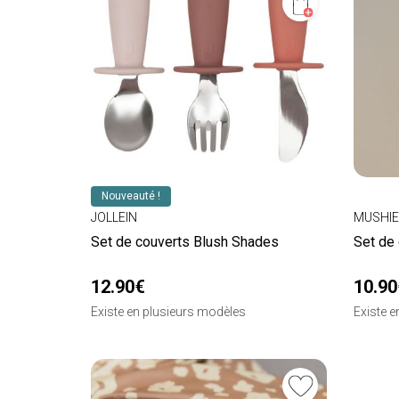
Nouveauté !
JOLLEIN
MUSHIE
Set de couverts Blush Shades
Set de
12.90€
10.90
Existe en plusieurs modèles
Existe 