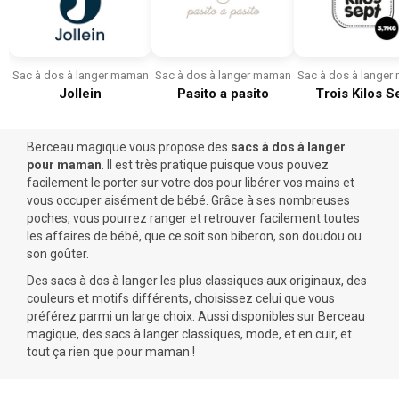
Sac à dos à langer maman
Sac à dos à langer maman
Sac à dos à lange
Jollein
Pasito a pasito
Trois Kilos S
Berceau magique vous propose des
sacs à dos à langer
pour maman
. Il est très pratique puisque vous pouvez
facilement le porter sur votre dos pour libérer vos mains et
vous occuper aisément de bébé. Grâce à ses nombreuses
poches, vous pourrez ranger et retrouver facilement toutes
les affaires de bébé, que ce soit son biberon, son doudou ou
son goûter.
Des sacs à dos à langer les plus classiques aux originaux, des
couleurs et motifs différents, choisissez celui que vous
préférez parmi un large choix. Aussi disponibles sur Berceau
magique, des sacs à langer classiques, mode, et en cuir, et
tout ça rien que pour maman !