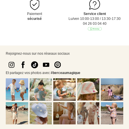
Paiement
Service client
sécurisé
Lu/ven 10:00-13:00 / 13:30-17:30
04 26 03 04 40
Rejoignez-nous sur nos réseaux sociaux
Et partagez vos photos avec
#berceaumagique