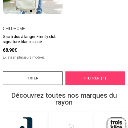
CHILDHOME
Sac à dos à langer Family club
signature blanc cassé
68.90€
Existe en plusieurs modèles
TRIER
FILTRER (1)
Découvrez toutes nos marques du
rayon