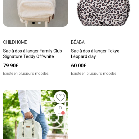
CHILDHOME
BÉABA
Sac à dos à langer Family Club
Sac à dos à langer Tokyo
Signature Teddy Offwhite
Léopard clay
79.90€
60.00€
Existe en plusieurs modèles
Existe en plusieurs modèles