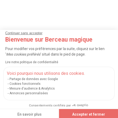
Continuer sans accepter
Bienvenue sur Berceau magique
Pour modifier vos préférences par la suite, cliquez sur le lien
'
Mes cookies préférés
' situé dans le pied de page.
Lire notre politique de confidentialité
Voici pourquoi nous utilisons des cookies.
Partage de données avec Google
Cookies fonctionnels
Mesure d'audience & Analytics
Annonces personnalisées
Consentements certifiés par
En savoir plus
Accepter et fermer