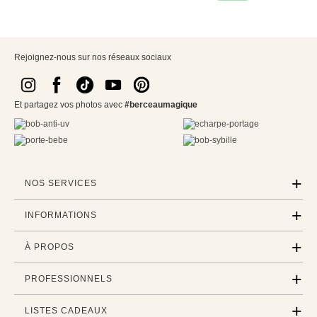
Rejoignez-nous sur nos réseaux sociaux
Et partagez vos photos avec
#berceaumagique
NOS SERVICES
INFORMATIONS
À PROPOS
PROFESSIONNELS
LISTES CADEAUX