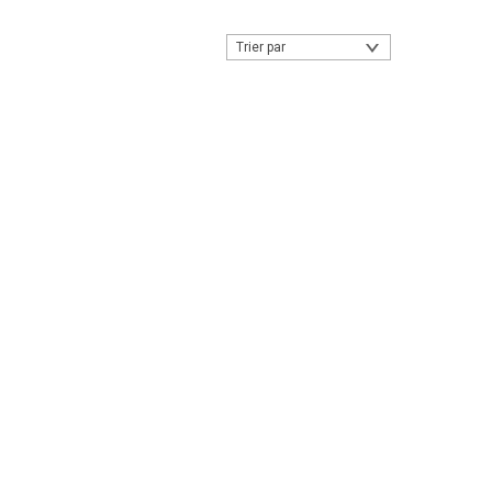
Trier par