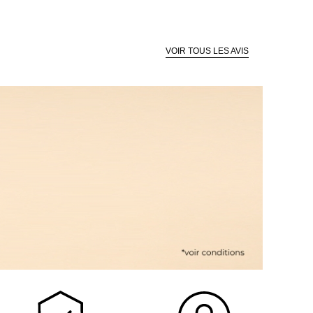
VOIR TOUS LES AVIS