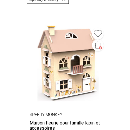
SPEEDY MONKEY
Maison fleurie pour famille lapin et
accessoires