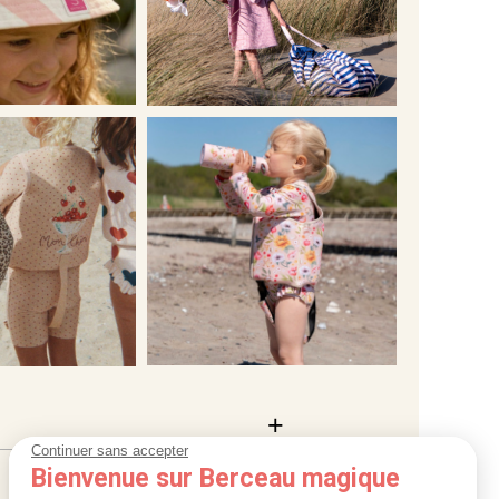
Continuer sans accepter
Bienvenue sur Berceau magique