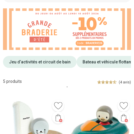
Jeu d’activités et circuit de bain
Bateau et véhicule flottant
5 produits
(4 avis)
'