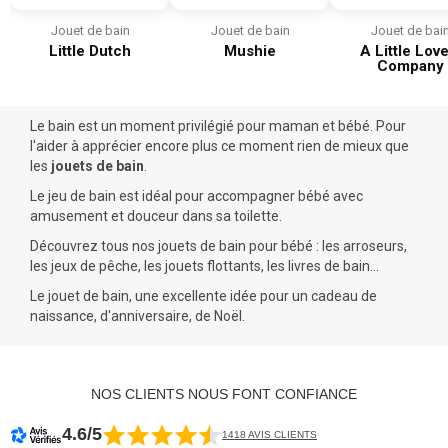
Jouet de bain
Jouet de bain
Jouet de bai
Little Dutch
Mushie
A Little Love
Company
Le bain est un moment privilégié pour maman et bébé. Pour
l'aider à apprécier encore plus ce moment rien de mieux que
les
jouets de bain
.
Le jeu de bain est idéal pour accompagner bébé avec
amusement et douceur dans sa toilette.
Découvrez tous nos jouets de bain pour bébé : les arroseurs,
les
jeux de pêche
, les jouets flottants, les
livres de bain
...
Le jouet de bain, une excellente idée pour un cadeau de
naissance
, d'anniversaire, de Noël.
NOS CLIENTS NOUS FONT CONFIANCE
4.6/5
1418 AVIS CLIENTS