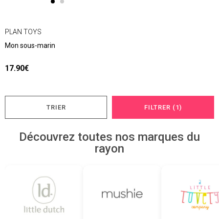
PLAN TOYS
Mon sous-marin
17.90€
TRIER
FILTRER (1)
Découvrez toutes nos marques du
rayon