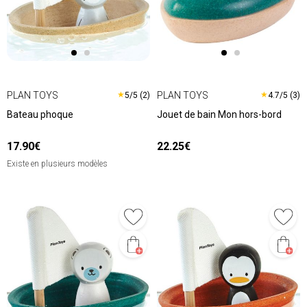
PLAN TOYS
PLAN TOYS
★
★
5/5 (2)
4.7/5 (3)
Bateau phoque
Jouet de bain Mon hors-bord
17.90€
22.25€
Existe en plusieurs modèles