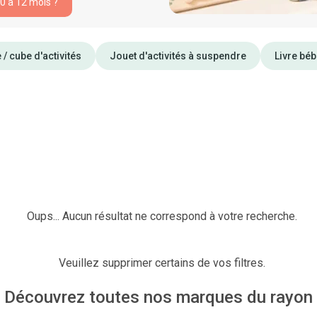
 0 à 12 mois ?
 / cube d'activités
Jouet d'activités à suspendre
Livre béb
Oups... Aucun résultat ne correspond à votre recherche.
Veuillez supprimer certains de vos filtres.
Découvrez toutes nos marques du rayon