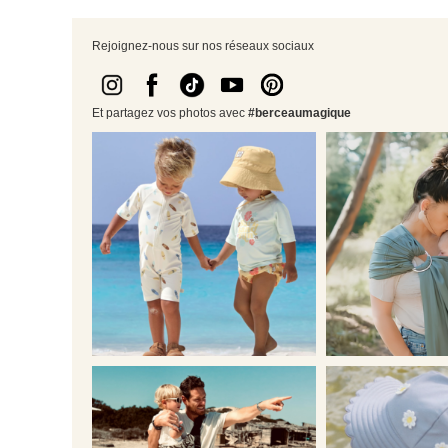
Rejoignez-nous sur nos réseaux sociaux
Et partagez vos photos avec
#berceaumagique