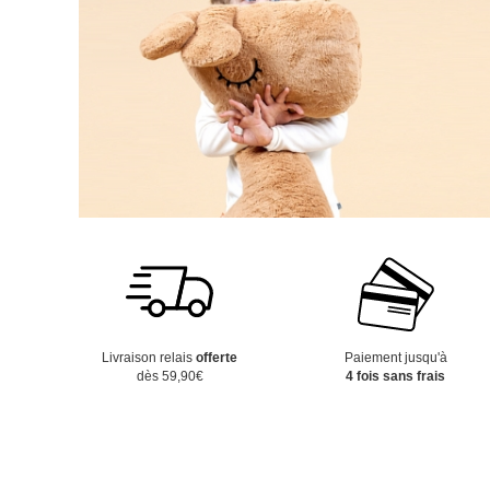
Livraison relais
offerte
Paiement jusqu'à
dès 59,90€
4 fois sans frais