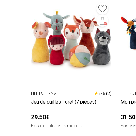
★
LILLIPUTIENS
5/5 (2)
LILLIPU
Jeu de quilles Forêt (7 pièces)
Mon pr
29.50€
31.50
Existe en plusieurs modèles
Existe 