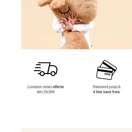
Livraison relais
offerte
Paiement jusqu'à
dès 59,90€
4 fois sans frais