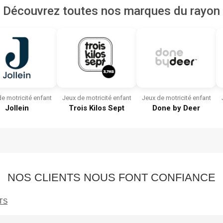
Découvrez toutes nos marques du rayon
e motricité enfant
Jeux de motricité enfant
Jeux de motricité enfant
Jollein
Trois Kilos Sept
Done by Deer
NOS CLIENTS NOUS FONT CONFIANCE
TS