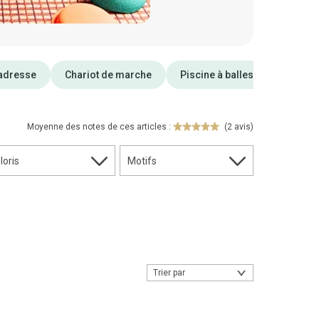
adresse
Chariot de marche
Piscine à balles
Moyenne des notes de ces articles :
(2 avis)
loris
Motifs
Trier par