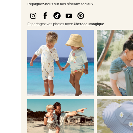
Rejoignez-nous sur nos réseaux sociaux
Et partagez vos photos avec
#berceaumagique