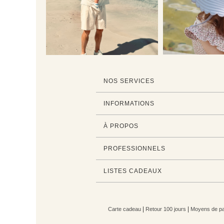
NOS SERVICES
INFORMATIONS
À PROPOS
PROFESSIONNELS
LISTES CADEAUX
|
|
Carte cadeau
Retour 100 jours
Moyens de pa