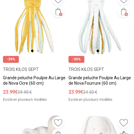
-39%
-30%
TROIS KILOS SEPT
TROIS KILOS SEPT
Grande peluche Poulpie Au Large
Grande peluche Poulpie Au Large
de Nova Ocre (60 cm)
de Nova Fourrure (60 cm)
23.99€
23.99€
39.90 €
34.50 €
Existe en plusieurs modèles
Existe en plusieurs modèles