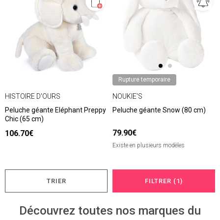
Rupture temporaire
HISTOIRE D'OURS
NOUKIE'S
Peluche géante Eléphant Preppy
Peluche géante Snow (80 cm)
Chic (65 cm)
79.90€
106.70€
Existe en plusieurs modèles
TRIER
FILTRER (1)
Découvrez toutes nos marques du