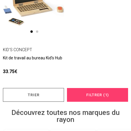
KID'S CONCEPT
Kit de travail au bureau Kid's Hub
33.75€
TRIER
FILTRER (1)
Découvrez toutes nos marques du
rayon