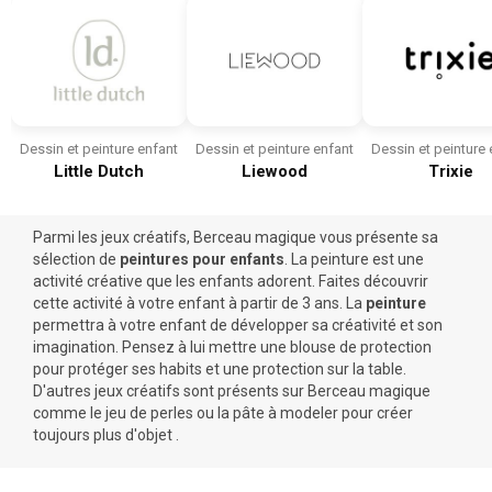
Dessin et peinture enfant
Dessin et peinture enfant
Dessin et peinture 
Little Dutch
Liewood
Trixie
Parmi les
jeux créatifs
, Berceau magique vous présente sa
sélection de
peintures pour enfants
. La peinture est une
activité créative que les enfants adorent. Faites découvrir
cette activité à votre enfant à partir de 3 ans. La
peinture
permettra à votre enfant de développer sa créativité et son
imagination. Pensez à lui mettre une
blouse de protection
pour protéger ses habits et une protection sur la table.
D'autres
jeux créatifs
sont présents sur Berceau magique
comme le jeu de perles ou la
pâte à modeler
pour créer
toujours plus d'objet .