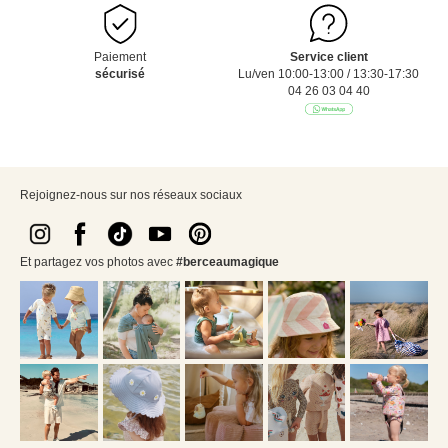
Paiement
Service client
sécurisé
Lu/ven 10:00-13:00 / 13:30-17:30
04 26 03 04 40
Rejoignez-nous sur nos réseaux sociaux
Et partagez vos photos avec
#berceaumagique