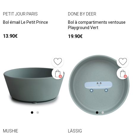
PETIT JOUR PARIS
DONE BY DEER
Bol émail Le Petit Prince
Bol à compartiments ventouse
Playground Vert
13.90€
19.90€
MUSHIE
LÄSSIG