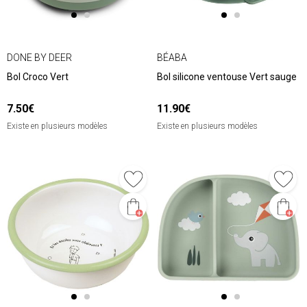
DONE BY DEER
BÉABA
Bol Croco Vert
Bol silicone ventouse Vert sauge
7.50€
11.90€
Existe en plusieurs modèles
Existe en plusieurs modèles