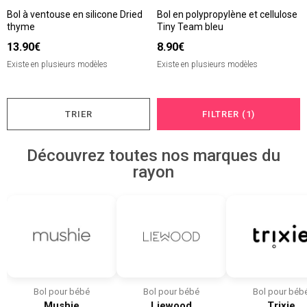
Bol à ventouse en silicone Dried
Bol en polypropylène et cellulose
thyme
Tiny Team bleu
13.90€
8.90€
Existe en plusieurs modèles
Existe en plusieurs modèles
TRIER
FILTRER (1)
Découvrez toutes nos marques du
rayon
Bol pour bébé
Bol pour bébé
Bol pour béb
Mushie
Liewood
Trixie