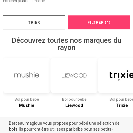
Existe en plusieurs modèles
TRIER
FILTRER (1)
Découvrez toutes nos marques du
rayon
Bol pour bébé
Bol pour bébé
Bol pour béb
Mushie
Liewood
Trixie
Berceau magique vous propose pour bébé une sélection de
bols
. Ils pourront être utilisées par bébé pour ses petits-