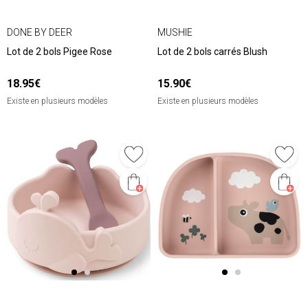
DONE BY DEER
MUSHIE
Lot de 2 bols Pigee Rose
Lot de 2 bols carrés Blush
18.95€
15.90€
Existe en plusieurs modèles
Existe en plusieurs modèles