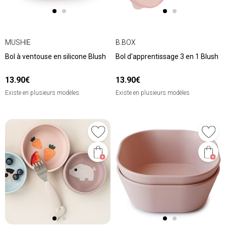
MUSHIE
B.BOX
Bol à ventouse en silicone Blush
Bol d'apprentissage 3 en 1 Blush
13.90€
13.90€
Existe en plusieurs modèles
Existe en plusieurs modèles