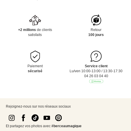
+2 millions
de clients
Retour
satisfaits
100 jours
Paiement
Service client
sécurisé
Lu/ven 10:00-13:00 / 13:30-17:30
04 26 03 04 40
Rejoignez-nous sur nos réseaux sociaux
Et partagez vos photos avec
#berceaumagique