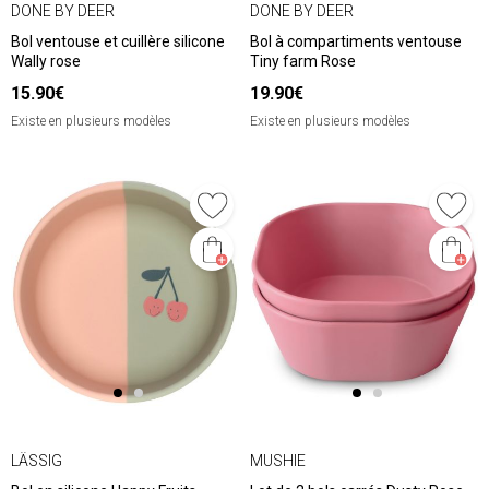
DONE BY DEER
DONE BY DEER
Bol ventouse et cuillère silicone
Bol à compartiments ventouse
Wally rose
Tiny farm Rose
15.90€
19.90€
Existe en plusieurs modèles
Existe en plusieurs modèles
LÄSSIG
MUSHIE