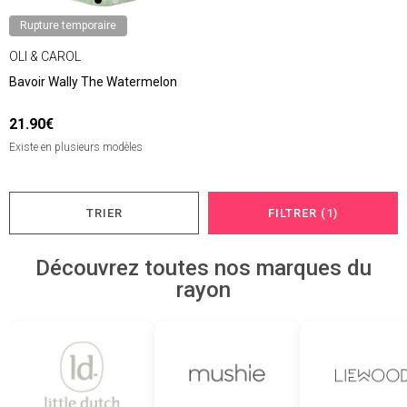
Rupture temporaire
OLI & CAROL
Bavoir Wally The Watermelon
21.90€
Existe en plusieurs modèles
TRIER
FILTRER (1)
Découvrez toutes nos marques du
rayon