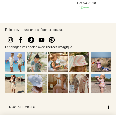
04 26 03 04 40
Rejoignez-nous sur nos réseaux sociaux
Et partagez vos photos avec
#berceaumagique
NOS SERVICES