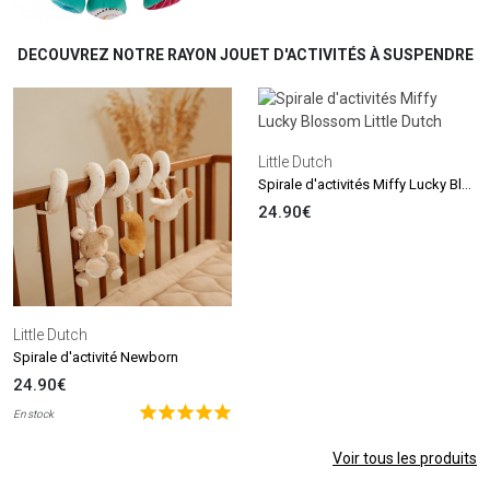
DECOUVREZ NOTRE RAYON JOUET D'ACTIVITÉS À SUSPENDRE
Little Dutch
Spirale d'activités Miffy Lucky Blossom
24.90€
Little Dutch
Spirale d'activité Newborn
24.90€
En stock
Voir tous les produits