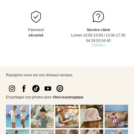
Paiement
Service client
sécurisé
Lu/ven 10:00-13:00 / 13:30-17:30
04 26 03 04 40
Rejoignez-nous sur nos réseaux sociaux
Et partagez vos photos avec
#berceaumagique