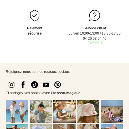
Paiement
Service client
sécurisé
Lu/ven 10:00-13:00 / 13:30-17:30
04 26 03 04 40
Rejoignez-nous sur nos réseaux sociaux
Et partagez vos photos avec
#berceaumagique