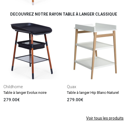
DECOUVREZ NOTRE RAYON TABLE À LANGER CLASSIQUE
Childhome
Quax
Table à langer Evolux noire
Table à langer Hip Blanc-Naturel
279.00€
279.00€
Voir tous les produits