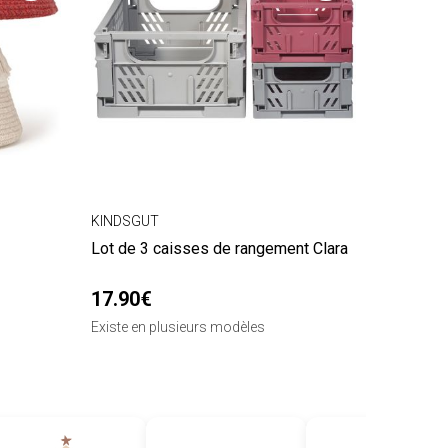
KINDSGUT
Lot de 3 caisses de rangement Clara
17.90€
Existe en plusieurs modèles