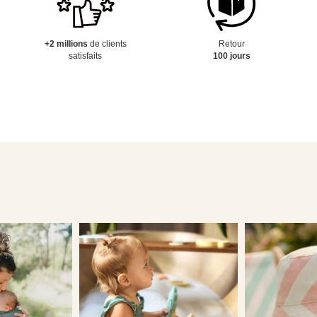
+2 millions
de clients
Retour
satisfaits
100 jours