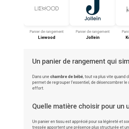
Panier de rangement
Panier de rangement
Pani
Liewood
Jollein
K
Un panier de rangement qui sim
Dans une
chambre de bébé
, tout va plus vite quand 
permet de regrouper l’essentiel, de désencombrer le s
effort.
Quelle matière choisir pour un
Un panier en tissu est apprécié pour sa légèreté et son
tressée apportent une présence plus structurée et une