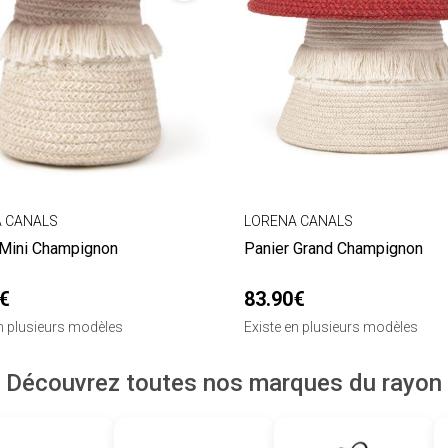
 CANALS
LORENA CANALS
 Mini Champignon
Panier Grand Champignon
€
83.90€
en plusieurs modèles
Existe en plusieurs modèles
Découvrez toutes nos marques du rayon