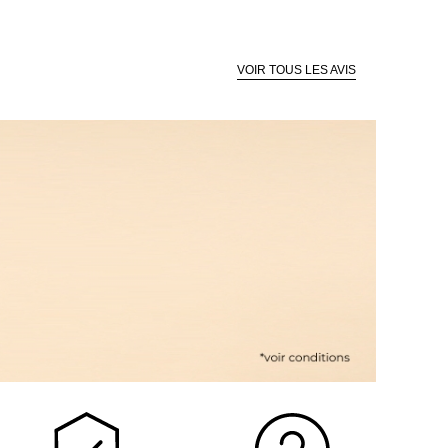
VOIR TOUS LES AVIS