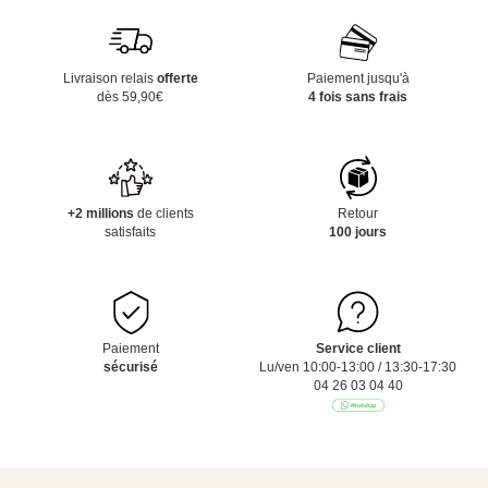
Livraison relais
offerte
Paiement jusqu'à
dès 59,90€
4 fois sans frais
+2 millions
de clients
Retour
satisfaits
100 jours
Paiement
Service client
sécurisé
Lu/ven 10:00-13:00 / 13:30-17:30
04 26 03 04 40