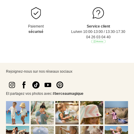
Paiement
Service client
sécurisé
Lu/ven 10:00-13:00 / 13:30-17:30
04 26 03 04 40
Rejoignez-nous sur nos réseaux sociaux
Et partagez vos photos avec
#berceaumagique