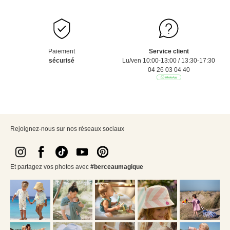
Paiement
Service client
sécurisé
Lu/ven 10:00-13:00 / 13:30-17:30
04 26 03 04 40
Rejoignez-nous sur nos réseaux sociaux
Et partagez vos photos avec
#berceaumagique