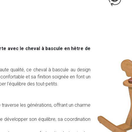
rte avec le cheval à bascule en hêtre de
aute qualité, ce cheval à bascule au design
confortable et sa finition soignée en font un
er l'équilibre des tout-petits.
 traverse les générations, offrant un charme
 développer son équilibre, sa coordination