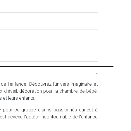
-
e l'enfance. Découvrez l'univers imaginaire et
x d'éveil
, décoration pour la
chambre de bébé
,
s et leurs enfants.
ne pour ce groupe d'amis passionnés qui est à
 est devenu l'acteur incontournable de l'enfance