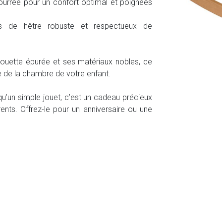
urrée pour un confort optimal et poignées
 de hêtre robuste et respectueux de
ouette épurée et ses matériaux nobles, ce
 de la chambre de votre enfant.
qu’un simple jouet, c’est un cadeau précieux
rents. Offrez-le pour un anniversaire ou une