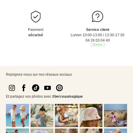
Paiement
Service client
sécurisé
Lu/ven 10:00-13:00 / 13:30-17:30
04 26 03 04 40
Rejoignez-nous sur nos réseaux sociaux
Et partagez vos photos avec
#berceaumagique