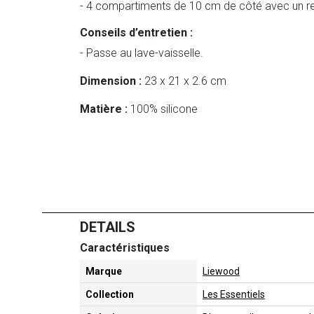
- 4 compartiments de 10 cm de côté avec un r
Conseils d’entretien :
- Passe au lave-vaisselle.
Dimension :
23 x 21 x 2.6 cm
Matière :
100% silicone
DETAILS
Caractéristiques
Marque
Liewood
Collection
Les Essentiels