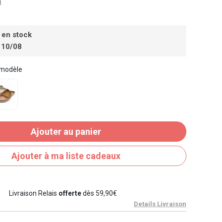
t
 en stock
 10/08
 modèle
Ajouter au panier
Ajouter à ma liste cadeaux
Livraison Relais
offerte
dès 59,90€
Details Livraison