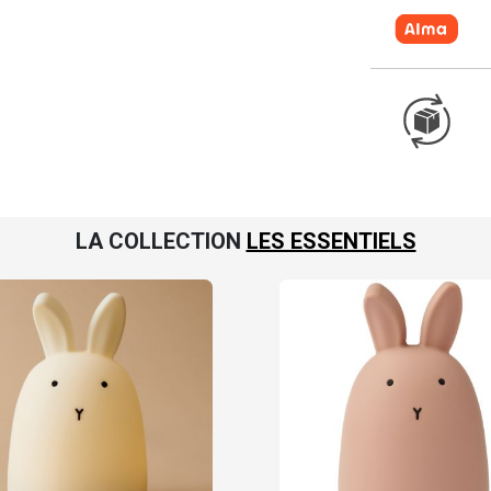
LA COLLECTION
LES ESSENTIELS