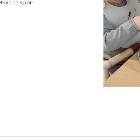
ebord de 3,5 cm.