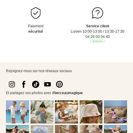
Paiement
Service client
sécurisé
Lu/ven 10:00-13:00 / 13:30-17:30
04 26 03 04 40
Rejoignez-nous sur nos réseaux sociaux
Et partagez vos photos avec
#berceaumagique