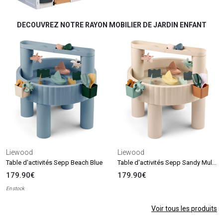
DECOUVREZ NOTRE RAYON MOBILIER DE JARDIN ENFANT
Liewood
Liewood
Table d'activités Sepp Sandy Multi Mix
Table d'activités Sepp Beach Blue
179.90€
179.90€
En stock
Voir tous les produits