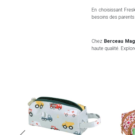
En choisissant Fresk
besoins des parents 
Chez
Berceau Mag
haute qualité. Explo