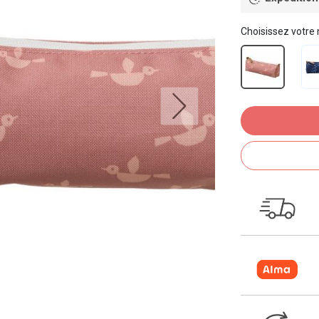
Choisissez votre