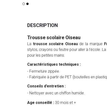
DESCRIPTION
Trousse scolaire Oiseau
La
trousse scolaire Oiseau
de la marque
F
stylos, crayons ou feutre pour aller à l'école. La
pour les petites mains.
Caractéristiques techniques :
- Fermeture zippée.
- Fabriquée à partir de PET (bouteilles en plasti
Conseils d’entretien :
- Nettoyer avec un chiffon humide.
Age conseillé :
30 mois et +