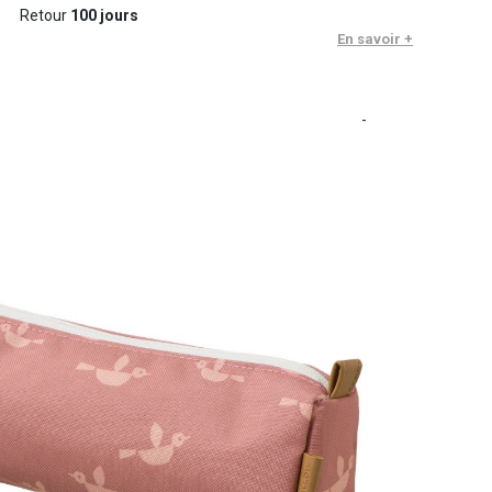
Retour
100 jours
En savoir +
-