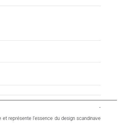
-
 et représente l'essence du design scandinave