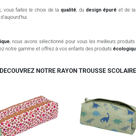
, vous faites le choix de la
qualité
, du
design épuré
et de l
d'aujourd'hui.
ique
, nous avons sélectionné pour vous les meilleurs produits 
rez notre gamme et offrez à vos enfants des produits
écologiqu
DECOUVREZ NOTRE RAYON TROUSSE SCOLAIR