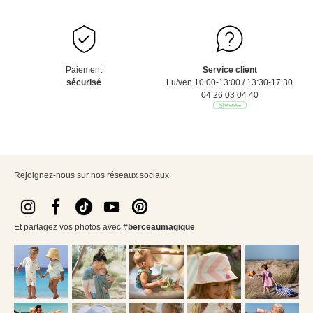
Paiement
Service client
sécurisé
Lu/ven 10:00-13:00 / 13:30-17:30
04 26 03 04 40
Rejoignez-nous sur nos réseaux sociaux
Et partagez vos photos avec
#berceaumagique