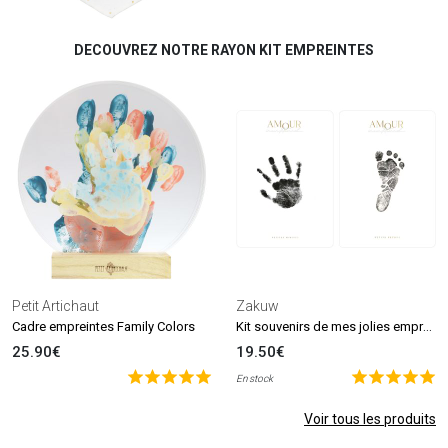
DECOUVREZ NOTRE RAYON KIT EMPREINTES
Petit Artichaut
Zakuw
Kit souvenirs de mes jolies empreintes
Cadre empreintes Family Colors
25.90€
19.50€
En stock
Voir tous les produits