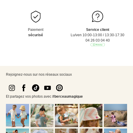
Paiement
Service client
sécurisé
Lu/ven 10:00-13:00 / 13:30-17:30
04 26 03 04 40
Rejoignez-nous sur nos réseaux sociaux
Et partagez vos photos avec
#berceaumagique